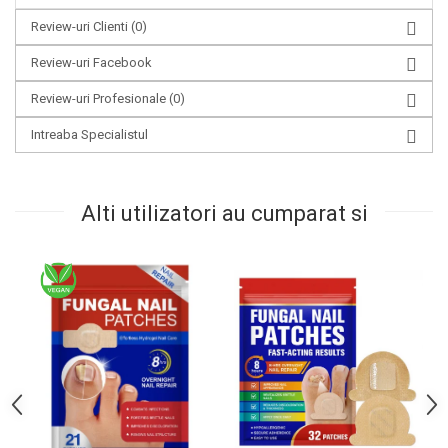
Review-uri Clienti
(0)
Review-uri Facebook
Review-uri Profesionale
(0)
Intreaba Specialistul
Alti utilizatori au cumparat si