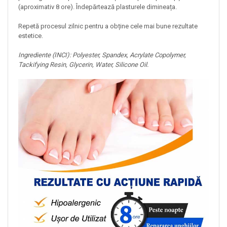
(aproximativ 8 ore). Îndepărtează plasturele dimineața.
Repetă procesul zilnic pentru a obține cele mai bune rezultate
estetice.
Ingrediente (INCI): Polyester, Spandex, Acrylate Copolymer,
Tackifying Resin, Glycerin, Water, Silicone Oil.