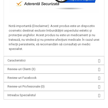
Notă importantă (Disclaimer): Acest produs este un dispozitiv
cosmetic destinat exclusiv îmbunătățirii aspectului estetic și
protecției unghiilor. Acest produs nu este un medicament și nu
tratează, nu vindecă și nu previne afecțiuni medicale. În cazul unei
infecții persistente, vă recomandăm să consultați un medic
specialist.
Caracteristici
Review-uri Clienti
(3)
Review-uri Facebook
Review-uri Profesionale
(0)
Intreaba Specialistul