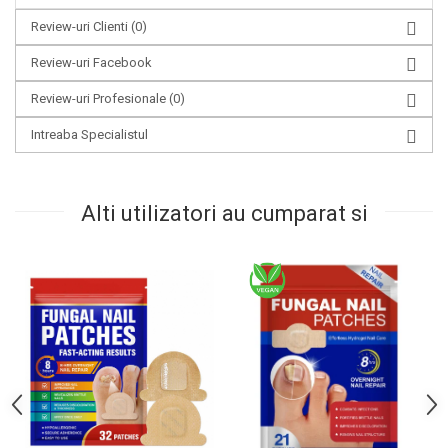
Review-uri Clienti
(0)
Review-uri Facebook
Review-uri Profesionale
(0)
Intreaba Specialistul
Alti utilizatori au cumparat si