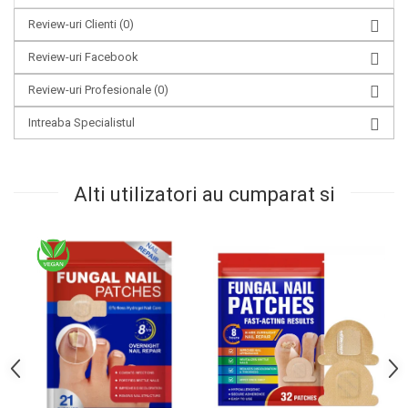
Review-uri Clienti
(0)
Review-uri Facebook
Review-uri Profesionale
(0)
Intreaba Specialistul
Alti utilizatori au cumparat si