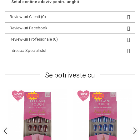
Setul contine adeziv pentru unghii
.
Review-uri Clienti
(0)
Review-uri Facebook
Review-uri Profesionale
(0)
Intreaba Specialistul
Se potriveste cu