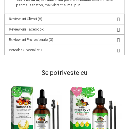
par mai sanatos, mai vibrant si mai plin.
Review-uri Clienti
(8)
Review-uri Facebook
Review-uri Profesionale
(0)
Intreaba Specialistul
Se potriveste cu