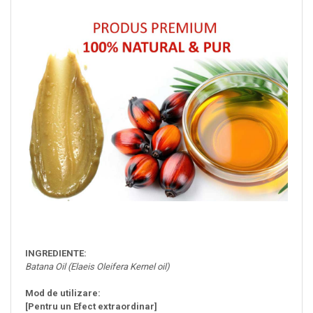
INGREDIENTE:
Batana Oil (Elaeis Oleifera Kernel oil)
Mod de utilizare:
[Pentru un Efect extraordinar]