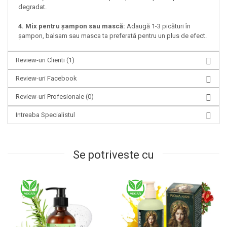
degradat.
4. Mix pentru șampon sau mască:
Adaugă 1-3 picături în
șampon, balsam sau masca ta preferată pentru un plus de efect.
Review-uri Clienti
(1)
Review-uri Facebook
Review-uri Profesionale
(0)
Intreaba Specialistul
Se potriveste cu