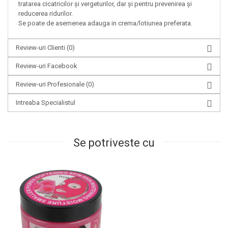
tratarea cicatricilor și vergeturilor, dar și pentru prevenirea și
reducerea ridurilor.
Se poate de asemenea adauga in crema/lotiunea preferata.
Review-uri Clienti
(0)
Review-uri Facebook
Review-uri Profesionale
(0)
Intreaba Specialistul
Se potriveste cu