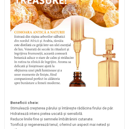
Beneficii cheie:
Stimulează creșterea părului și întărește rădăcina firului de păr.
Hidratează intens pielea uscată și sensibilă.
Reduce liniile fine și semnele îmbătrânirii cutanate.
Tonifică și regenerează tenul, oferind un aspect mai neted și