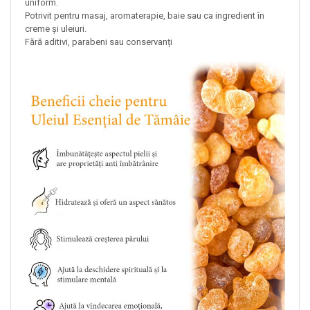
uniform.
Potrivit pentru masaj, aromaterapie, baie sau ca ingredient în
creme și uleiuri.
Fără aditivi, parabeni sau conservanți