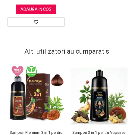
ADAUGA IN COS
Alti utilizatori au cumparat si
Sampon Premium 3 in 1 pentru
Sampon 3 in 1 pentru Vopsirea