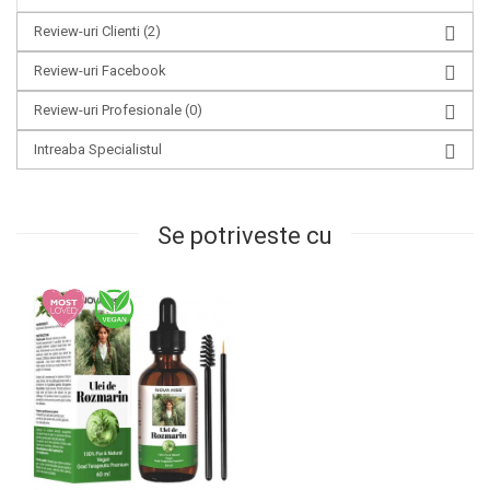
Review-uri Clienti
(2)
Review-uri Facebook
Review-uri Profesionale
(0)
Intreaba Specialistul
Se potriveste cu