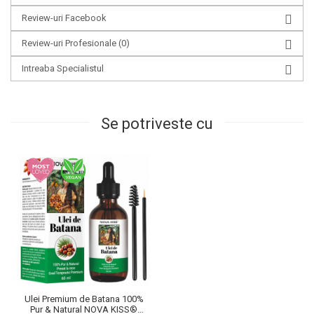
Review-uri Facebook
Review-uri Profesionale
(0)
Intreaba Specialistul
Se potriveste cu
Ulei Premium de Batana 100%
Pur & Natural NOVA KISS®