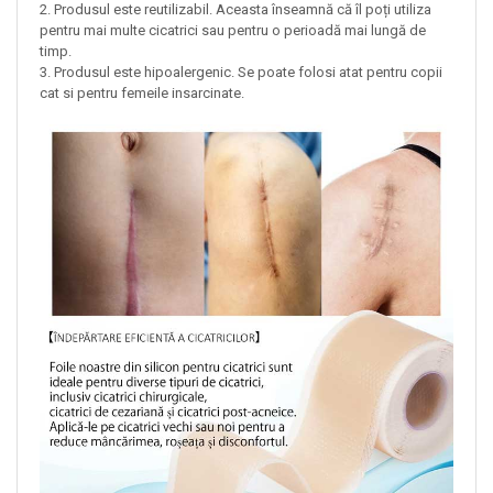
2. Produsul este reutilizabil. Aceasta înseamnă că îl poți utiliza
pentru mai multe cicatrici sau pentru o perioadă mai lungă de
timp.
3. Produsul este hipoalergenic. Se poate folosi atat pentru copii
cat si pentru femeile insarcinate.