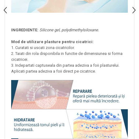
INGREDIENTE:
Silicone gel, polydimethylsiloxane.
Mod de utilizare plasture pentru cicatrici:
1. Curatati si uscati zona cicatricilor.
2. Taiati din rola disponibila in functie de dimensiunea si forma
cicatricei.
3. Indepartati captuseala din partea adeziva a foii plasturelui.
Aplicati partea adeziva a foii direct pe cicatrice.