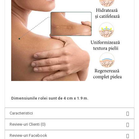
Dimensiunile rolei sunt de 4 cm x 1.9 m.
Caracteristici
Review-uri Clienti
(0)
Review-uri Facebook