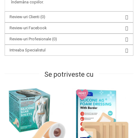
îndemâna copiilor.
Review-uri Clienti
(0)
Review-uri Facebook
Review-uri Profesionale
(0)
Intreaba Specialistul
Se potriveste cu