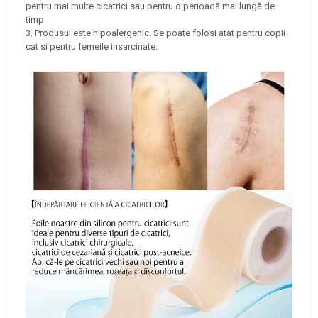
pentru mai multe cicatrici sau pentru o perioadă mai lungă de
timp.
3. Produsul este hipoalergenic. Se poate folosi atat pentru copii
cat si pentru femeile insarcinate.