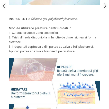
INGREDIENTE:
Silicone gel, polydimethylsiloxane.
Mod de utilizare plasture pentru cicatrici:
1. Curatati si uscati zona cicatricilor.
2. Taiati din rola disponibila in functie de dimensiunea si forma
cicatricei.
3. Indepartati captuseala din partea adeziva a foii plasturelui.
Aplicati partea adeziva a foii direct pe cicatrice.