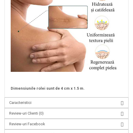
Dimensiunile rolei sunt de 4 cm x 1.5 m.
Caracteristici
Review-uri Clienti
(0)
Review-uri Facebook