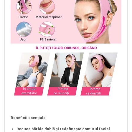
Beneficii esențiale
Reduce bărbia dublă și redefinește conturul facial