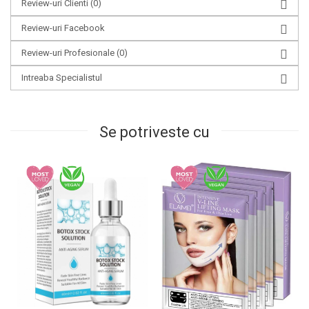
Review-uri Clienti
(0)
Review-uri Facebook
Review-uri Profesionale
(0)
Intreaba Specialistul
Se potriveste cu