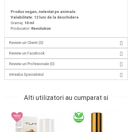
Produs vegan, netestat pe animale.
Valabilitate: 12 luni de la deschidere
Gramaj:
10 ml
Producator:
Revolution
Review-uri Clienti
(0)
Review-uri Facebook
Review-uri Profesionale
(0)
Intreaba Specialistul
Alti utilizatori au cumparat si