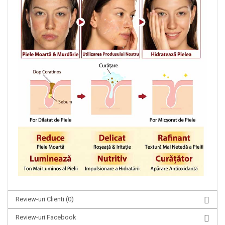
Review-uri Clienti
(0)
Review-uri Facebook