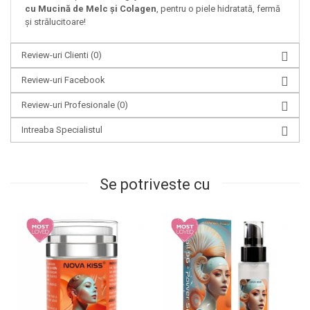
cu Mucină de Melc și Colagen
, pentru o piele hidratată, fermă
și strălucitoare!
Review-uri Clienti
(0)
Review-uri Facebook
Review-uri Profesionale
(0)
Intreaba Specialistul
Se potriveste cu