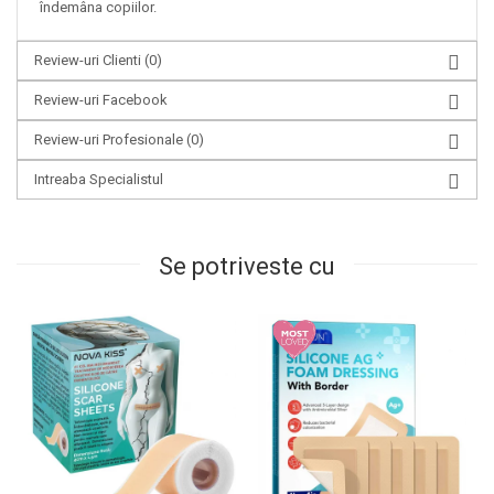
îndemâna copiilor.
Review-uri Clienti
(0)
Review-uri Facebook
Review-uri Profesionale
(0)
Intreaba Specialistul
Se potriveste cu