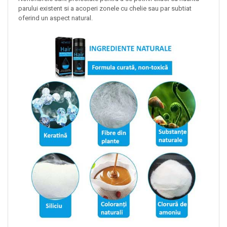
parului existent si a acoperi zonele cu chelie sau par subtiat
oferind un aspect natural.