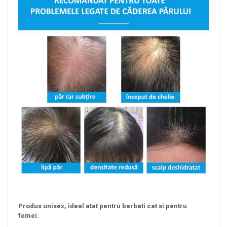
Produs unisex, ideal atat pentru barbati cat si pentru
femei.