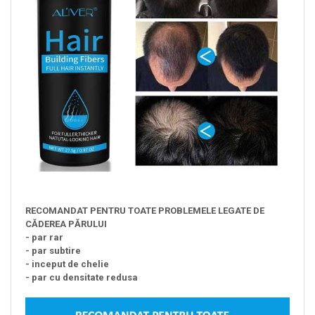
RECOMANDAT PENTRU TOATE PROBLEMELE LEGATE DE
CĂDEREA PĂRULUI
- par rar
- par subtire
- inceput de chelie
- par cu densitate redusa