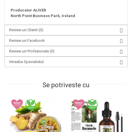
Producator ALIVER
North Point Business Park, Ireland
Review-uri Clienti
(0)
Review-uri Facebook
Review-uri Profesionale
(0)
Intreaba Specialistul
Se potriveste cu