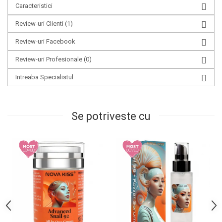
Caracteristici
Review-uri Clienti
(1)
Review-uri Facebook
Review-uri Profesionale
(0)
Intreaba Specialistul
Se potriveste cu