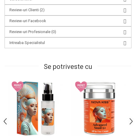
Review-uri Clienti
(2)
Review-uri Facebook
Review-uri Profesionale
(0)
Intreaba Specialistul
Se potriveste cu