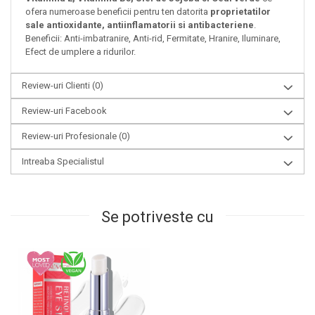
ofera
numeroase beneficii pentru ten datorita
proprietatilor
sale antioxidante, antiinflamatorii si antibacteriene
.
Beneficii: Anti-imbatranire, Anti-rid, Fermitate, Hranire, Iluminare,
Efect de umplere a ridurilor.
Review-uri Clienti
(0)
Review-uri Facebook
Review-uri Profesionale
(0)
Intreaba Specialistul
Se potriveste cu