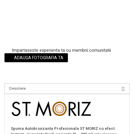
Impartaseste experienta ta cu membrii comunitatii
ADAUGA FOTOGRAFIA TA
Descriere
Spuma Autobronzanta Profesionala ST MORIZ cu efect