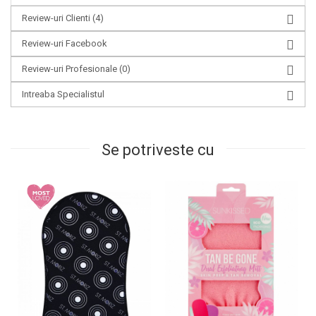
Review-uri Clienti
(4)
Review-uri Facebook
Review-uri Profesionale
(0)
Intreaba Specialistul
Se potriveste cu