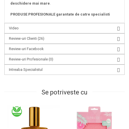
deschidere mai mare
.
PRODUSE PROFESIONALE garantate de catre specialisti
Video
Review-uri Clienti
(26)
Review-uri Facebook
Review-uri Profesionale
(0)
Intreaba Specialistul
Se potriveste cu