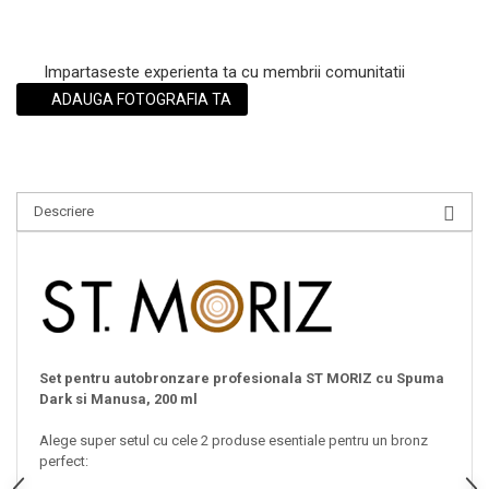
Impartaseste experienta ta cu membrii comunitatii
ADAUGA FOTOGRAFIA TA
Descriere
Set pentru autobronzare profesionala ST MORIZ cu Spuma
Dark si Manusa, 200 ml
Alege super setul cu cele 2 produse esentiale pentru un bronz
perfect: