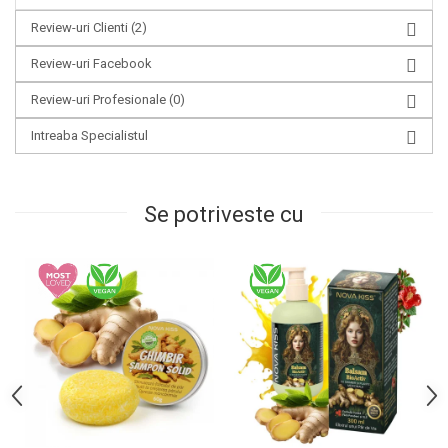
Review-uri Clienti
(2)
Review-uri Facebook
Review-uri Profesionale
(0)
Intreaba Specialistul
Se potriveste cu