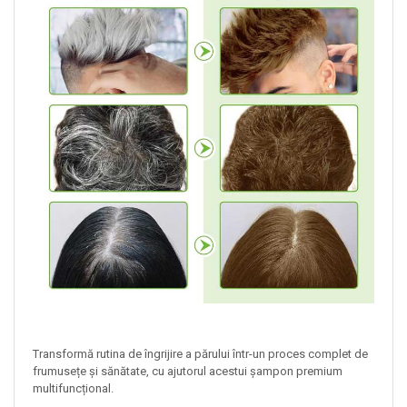
Transformă rutina de îngrijire a părului într-un proces complet de
frumusețe și sănătate, cu ajutorul acestui șampon premium
multifuncțional.