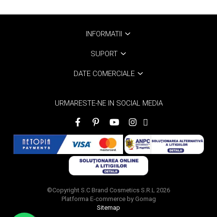
INFORMATII
SUPORT
DATE COMERCIALE
URMARESTE-NE IN SOCIAL MEDIA
©Copyright S.C Brand Cosmetics S.R.L 2026
Platforma E-commerce by Gomag
Sitemap