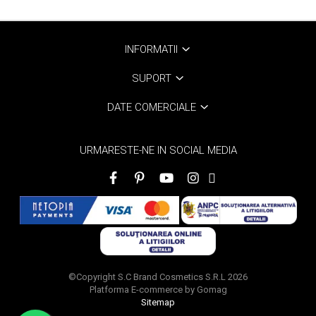
INFORMATII
SUPORT
DATE COMERCIALE
URMARESTE-NE IN SOCIAL MEDIA
©Copyright S.C Brand Cosmetics S.R.L 2026
Platforma E-commerce by Gomag
Sitemap