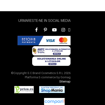
URMARESTE-NE IN SOCIAL MEDIA
©Copyright S.C Brand Cosmetics S.R.L 2026
Platforma E-commerce by Gomag
Sitemap