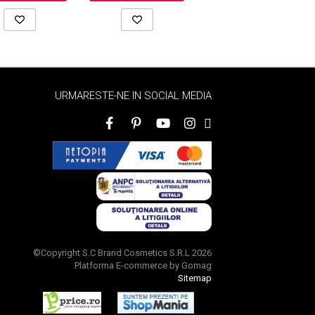
URMARESTE-NE IN SOCIAL MEDIA
©Copyright S.C Brand Cosmetics S.R.L 2026
Platforma E-commerce by Gomag
Sitemap