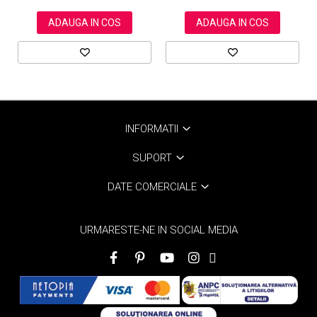
ADAUGA IN COS
ADAUGA IN COS
INFORMATII
SUPORT
DATE COMERCIALE
URMARESTE-NE IN SOCIAL MEDIA