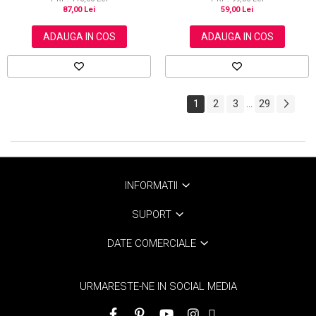
87,00 Lei
59,00 Lei
ADAUGA IN COS
ADAUGA IN COS
1
2
3
29
...
INFORMATII
SUPORT
DATE COMERCIALE
URMARESTE-NE IN SOCIAL MEDIA