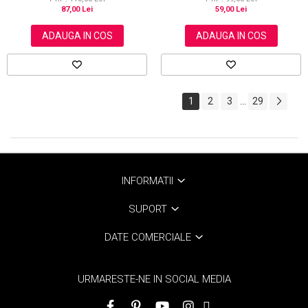
87,00 Lei
59,00 Lei
ADAUGA IN COS
ADAUGA IN COS
1
2
3
29
...
INFORMATII
SUPORT
DATE COMERCIALE
URMARESTE-NE IN SOCIAL MEDIA