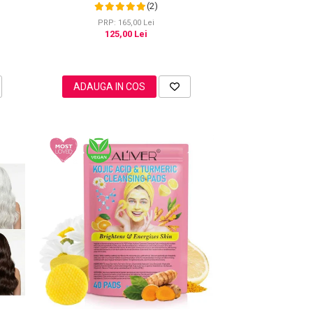
(2)
PRP: 165,00 Lei
125,00 Lei
ADAUGA IN COS