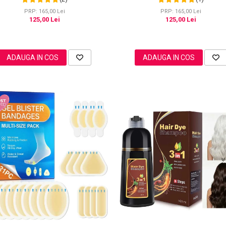
PRP: 165,00 Lei
PRP: 165,00 Lei
125,00 Lei
125,00 Lei
ADAUGA IN COS
ADAUGA IN COS