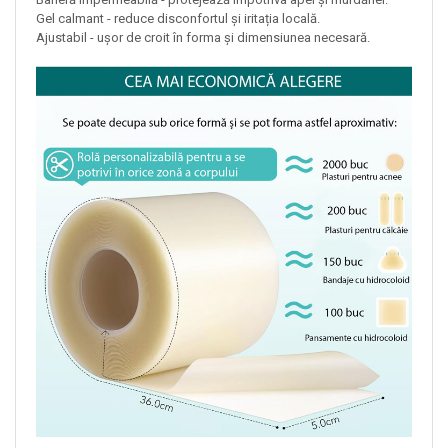
Gel calmant - reduce disconfortul și iritația locală.
Ajustabil - ușor de croit în forma și dimensiunea necesară.