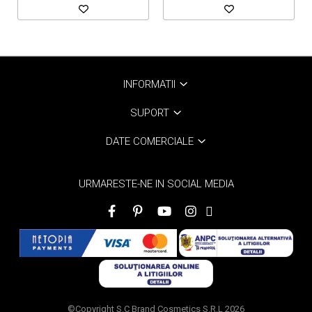
INFORMATII
SUPORT
DATE COMERCIALE
URMARESTE-NE IN SOCIAL MEDIA
©Copyright S.C Brand Cosmetics S.R.L 2026