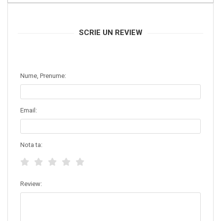
SCRIE UN REVIEW
Nume, Prenume:
Email:
Nota ta:
Review: