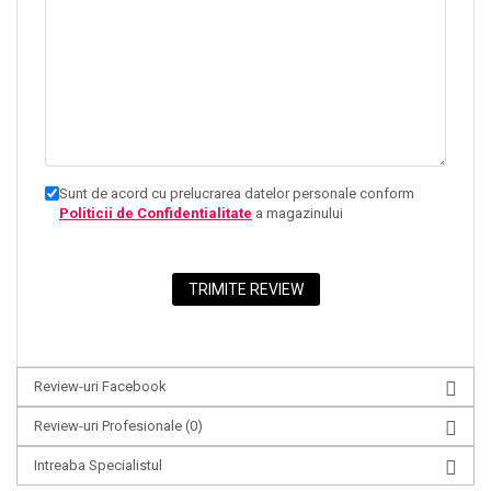
Sunt de acord cu prelucrarea datelor personale conform
Politicii de Confidentialitate
a magazinului
Review-uri Facebook
Review-uri Profesionale
(0)
Intreaba Specialistul