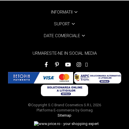
INFORMATII
SUPORT
DATE COMERCIALE
URMARESTE-NE IN SOCIAL MEDIA
©Copyright S.C Brand Cosmetics S.R.L 2026
Platforma E-commerce by Gomag
Sitemap