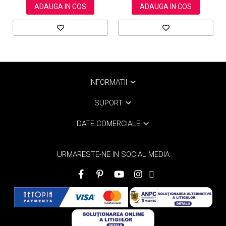
ADAUGA IN COS
ADAUGA IN COS
INFORMATII
SUPORT
DATE COMERCIALE
URMARESTE-NE IN SOCIAL MEDIA