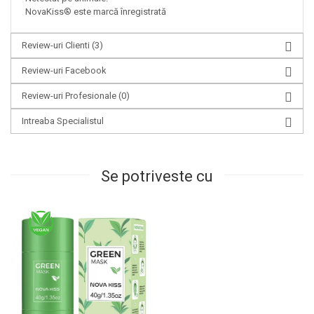
NovaKiss® este marcă înregistrată
Review-uri Clienti
(3)
Review-uri Facebook
Review-uri Profesionale
(0)
Intreaba Specialistul
Se potriveste cu