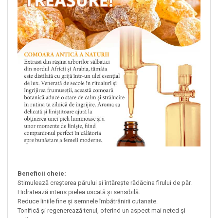
Beneficii cheie:
Stimulează creșterea părului și întărește rădăcina firului de păr.
Hidratează intens pielea uscată și sensibilă.
Reduce liniile fine și semnele îmbătrânirii cutanate.
Tonifică și regenerează tenul, oferind un aspect mai neted și