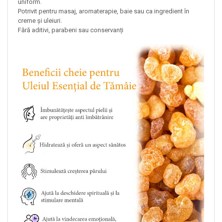
uniform.
Potrivit pentru masaj, aromaterapie, baie sau ca ingredient în
creme și uleiuri.
Fără aditivi, parabeni sau conservanți