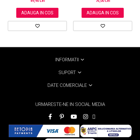
49,90 Lei
75,00 Lei
ADAUGA IN COS
ADAUGA IN COS
INFORMATII
SUPORT
DATE COMERCIALE
URMARESTE-NE IN SOCIAL MEDIA