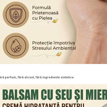
ără parfum, fără alcool, fără ingrediente sintetice.