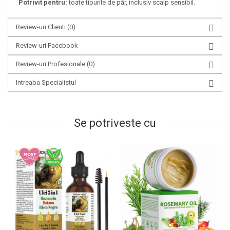
Potrivit pentru:
toate tipurile de păr, inclusiv scalp sensibil.
Review-uri Clienti
(0)
Review-uri Facebook
Review-uri Profesionale
(0)
Intreaba Specialistul
Se potriveste cu