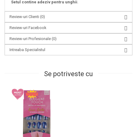
Setul contine adeziv pentru unghii
.
Review-uri Clienti
(0)
Review-uri Facebook
Review-uri Profesionale
(0)
Intreaba Specialistul
Se potriveste cu