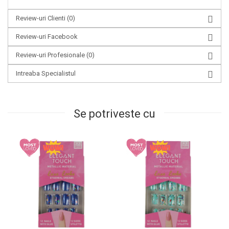
Review-uri Clienti
(0)
Review-uri Facebook
Review-uri Profesionale
(0)
Intreaba Specialistul
Se potriveste cu