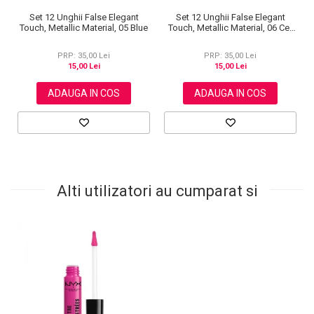
Set 12 Unghii False Elegant
Set 12 Unghii False Elegant
Touch, Metallic Material, 05 Blue
Touch, Metallic Material, 06 Cer
Instelat
PRP: 35,00 Lei
PRP: 35,00 Lei
15,00 Lei
15,00 Lei
ADAUGA IN COS
ADAUGA IN COS
Alti utilizatori au cumparat si