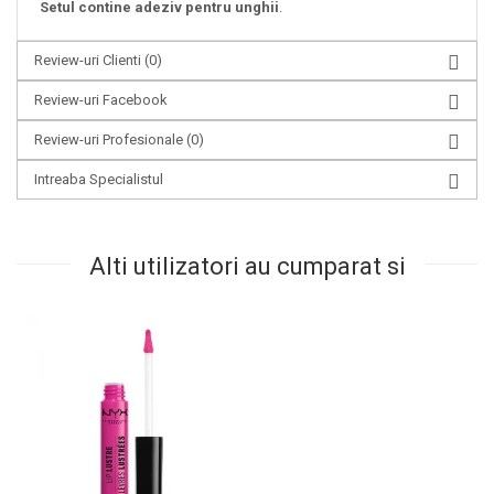
Setul contine adeziv pentru unghii
.
Review-uri Clienti
(0)
Review-uri Facebook
Review-uri Profesionale
(0)
Intreaba Specialistul
Alti utilizatori au cumparat si