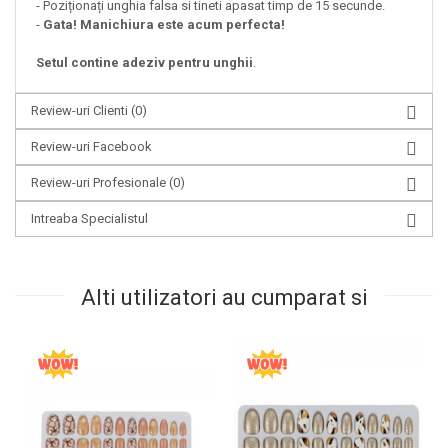
- Poziționați unghia falsa si tineti apasat timp de 15 secunde.
-
Gata! Manichiura este acum perfecta!
Setul contine adeziv pentru unghii
.
Review-uri Clienti
(0)
Review-uri Facebook
Review-uri Profesionale
(0)
Intreaba Specialistul
Alti utilizatori au cumparat si