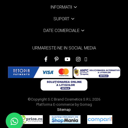
INFORMATII
SUPORT
DATE COMERCIALE
URMARESTE-NE IN SOCIAL MEDIA
©Copyright S.C Brand Cosmetics S.R.L 2026
Platforma E-commerce by Gomag
Sitemap